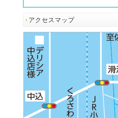
アクセスマップ