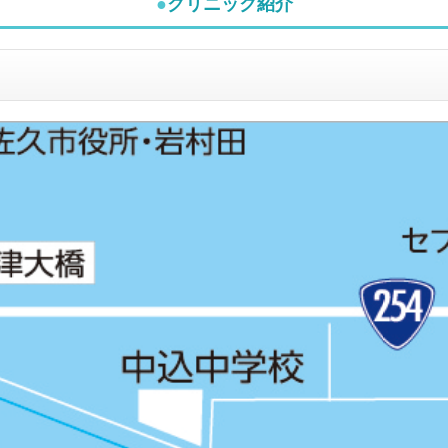
●
クリニック紹介