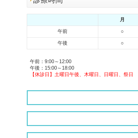
月
午前
○
午後
○
午前：9:00～12:00
午後：15:00～18:00
【休診日】
土曜日午後、木曜日、日曜日、祭日