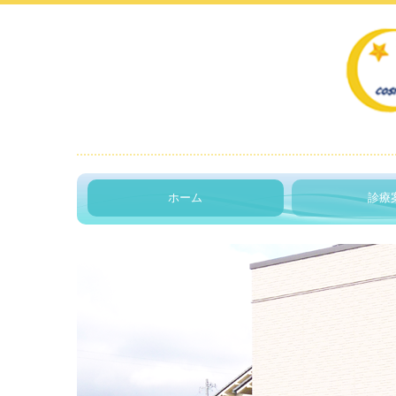
ホーム
診療