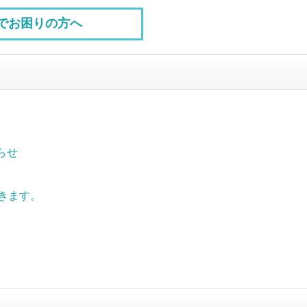
でお困りの方へ
らせ
きます。