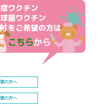
望の方へ
望の方へ